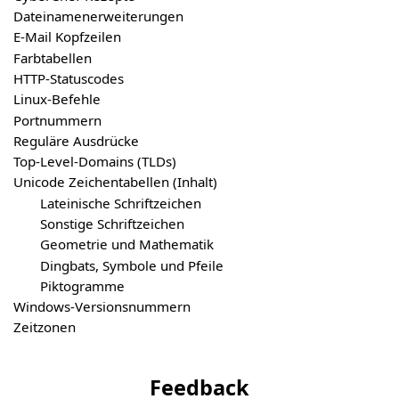
Dateinamenerweiterungen
E-Mail Kopfzeilen
Farbtabellen
HTTP-Statuscodes
Linux-Befehle
Portnummern
Reguläre Ausdrücke
Top-Level-Domains (TLDs)
Unicode Zeichentabellen (Inhalt)
Lateinische Schriftzeichen
Sonstige Schriftzeichen
Geometrie und Mathematik
Dingbats, Symbole und Pfeile
Piktogramme
Windows-Versionsnummern
Zeitzonen
Feedback