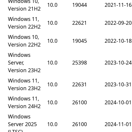
Windows 10,
10.0
19044
2021-11-16
Version 21H2
Windows 11,
10.0
22621
2022-09-20
Version 22H2
Windows 10,
10.0
19045
2022-10-18
Version 22H2
Windows
Server,
10.0
25398
2023-10-24
Version 23H2
Windows 11,
10.0
22631
2023-10-31
Version 23H2
Windows 11,
10.0
26100
2024-10-01
Version 24H2
Windows
Server 2025
10.0
26100
2024-11-01
(LTSC)