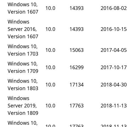
Windows 10,
10.0
14393
2016-08-02
Version 1607
Windows
Server 2016,
10.0
14393
2016-10-15
Version 1607
Windows 10,
10.0
15063
2017-04-05
Version 1703
Windows 10,
10.0
16299
2017-10-17
Version 1709
Windows 10,
10.0
17134
2018-04-30
Version 1803
Windows
Server 2019,
10.0
17763
2018-11-13
Version 1809
Windows 10,
10.0
17763
2018-11-13