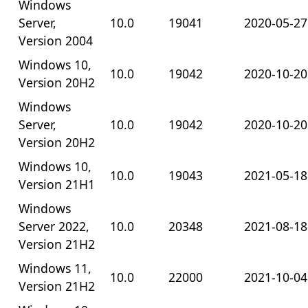
Windows
Server,
10.0
19041
2020-05-27
Version 2004
Windows 10,
10.0
19042
2020-10-20
Version 20H2
Windows
Server,
10.0
19042
2020-10-20
Version 20H2
Windows 10,
10.0
19043
2021-05-18
Version 21H1
Windows
Server 2022,
10.0
20348
2021-08-18
Version 21H2
Windows 11,
10.0
22000
2021-10-04
Version 21H2