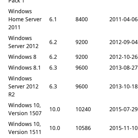
Pack 1
Windows
Home Server
6.1
8400
2011-04-06
2011
Windows
6.2
9200
2012-09-04
Server 2012
Windows 8
6.2
9200
2012-10-26
Windows 8.1
6.3
9600
2013-08-27
Windows
Server 2012
6.3
9600
2013-10-18
R2
Windows 10,
10.0
10240
2015-07-29
Version 1507
Windows 10,
10.0
10586
2015-11-10
Version 1511