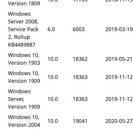
Version 1809
Windows
Server 2008,
Service Pack
6.0
6003
2019-03-19
2, Rollup
KB4489887
Windows 10,
10.0
18362
2019-05-21
Version 1903
Windows 10,
10.0
18363
2019-11-12
Version 1909
Windows
Server,
10.0
18363
2019-11-12
Version 1909
Windows 10,
10.0
19041
2020-05-27
Version 2004