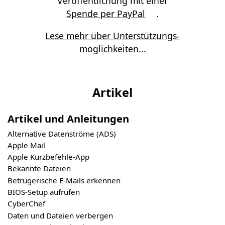
Veröffentlichung mit einer
Spende per PayPal
.
Lese mehr über Unterstützungs­
möglichkeiten...
Artikel
Artikel und Anleitungen
Alternative Datenströme (ADS)
Apple Mail
Apple Kurzbefehle-App
Bekannte Dateien
Betrügerische E-Mails erkennen
BIOS-Setup aufrufen
CyberChef
Daten und Dateien verbergen