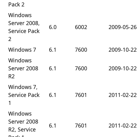
Pack 2
Windows
Server 2008,
6.0
6002
2009-05-26
Service Pack
2
Windows 7
6.1
7600
2009-10-22
Windows
Server 2008
6.1
7600
2009-10-22
R2
Windows 7,
Service Pack
6.1
7601
2011-02-22
1
Windows
Server 2008
6.1
7601
2011-02-22
R2, Service