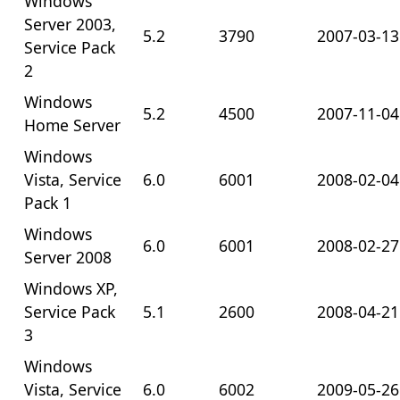
Windows
Server 2003,
5.2
3790
2007-03-13
Service Pack
2
Windows
5.2
4500
2007-11-04
Home Server
Windows
Vista, Service
6.0
6001
2008-02-04
Pack 1
Windows
6.0
6001
2008-02-27
Server 2008
Windows XP,
Service Pack
5.1
2600
2008-04-21
3
Windows
Vista, Service
6.0
6002
2009-05-26