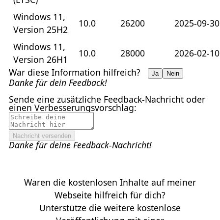
Windows 11,
10.0
26200
2025-09-30
Version 25H2
Windows 11,
10.0
28000
2026-02-10
Version 26H1
War diese Information hilfreich?
Ja
Nein
Danke für dein Feedback!
Sende eine zusätzliche Feedback-Nachricht oder
einen Verbesserungsvorschlag:
Nachricht versenden
Danke für deine Feedback-Nachricht!
Waren die kostenlosen Inhalte auf meiner
Webseite hilfreich für dich?
Unterstütze die weitere kostenlose