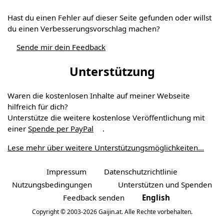
Hast du einen Fehler auf dieser Seite gefunden oder willst
du einen Verbesserungs­vorschlag machen?
Sende mir dein Feedback
Unterstützung
Waren die kostenlosen Inhalte auf meiner Webseite
hilfreich für dich?
Unterstütze die weitere kostenlose Veröffentlichung mit
einer
Spende per PayPal
.
Lese mehr über weitere Unterstützungs­möglichkeiten...
Impressum
Datenschutzrichtlinie
Nutzungsbedingungen
Unterstützen und Spenden
Feedback senden
English
Copyright © 2003-2026 Gaijin.at. Alle Rechte vorbehalten.