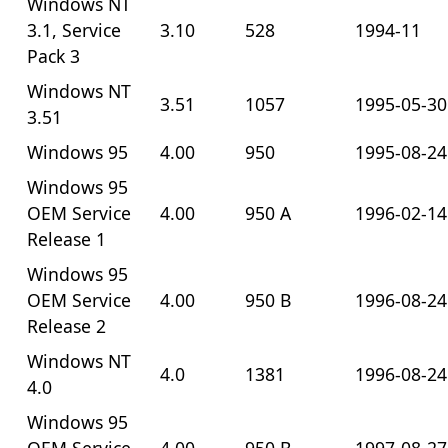
Windows NT
3.1, Service
3.10
528
1994-11
Pack 3
Windows NT
3.51
1057
1995-05-30
3.51
Windows 95
4.00
950
1995-08-24
Windows 95
OEM Service
4.00
950 A
1996-02-14
Release 1
Windows 95
OEM Service
4.00
950 B
1996-08-24
Release 2
Windows NT
4.0
1381
1996-08-24
4.0
Windows 95