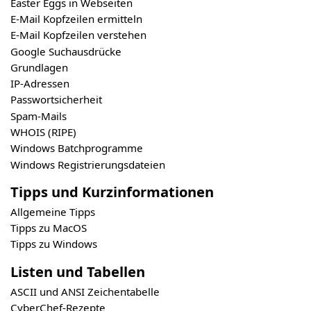
Easter Eggs in Webseiten
E-Mail Kopfzeilen ermitteln
E-Mail Kopfzeilen verstehen
Google Suchausdrücke
Grundlagen
IP-Adressen
Passwortsicherheit
Spam-Mails
WHOIS (RIPE)
Windows Batchprogramme
Windows Registrierungsdateien
Tipps und Kurzinformationen
Allgemeine Tipps
Tipps zu MacOS
Tipps zu Windows
Listen und Tabellen
ASCII und ANSI Zeichentabelle
CyberChef-Rezepte