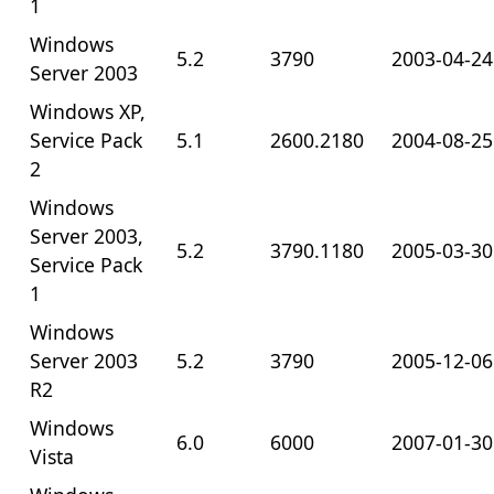
1
Windows
5.2
3790
2003-04-24
Server 2003
Windows XP,
Service Pack
5.1
2600.2180
2004-08-25
2
Windows
Server 2003,
5.2
3790.1180
2005-03-30
Service Pack
1
Windows
Server 2003
5.2
3790
2005-12-06
R2
Windows
6.0
6000
2007-01-30
Vista