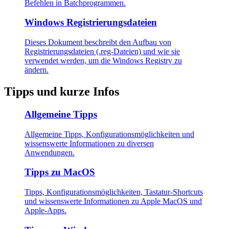
Befehlen in Batchprogrammen.
Windows Registrierungsdateien
Dieses Dokument beschreibt den Aufbau von
Registrierungsdateien (.reg-Dateien) und wie sie
verwendet werden, um die Windows Registry zu
ändern.
Tipps und kurze Infos
Allgemeine Tipps
Allgemeine Tipps, Konfigurationsmöglichkeiten und
wissenswerte Informationen zu diversen
Anwendungen.
Tipps zu MacOS
Tipps, Konfigurationsmöglichkeiten, Tastatur-Shortcuts
und wissenswerte Informationen zu Apple MacOS und
Apple-Apps.