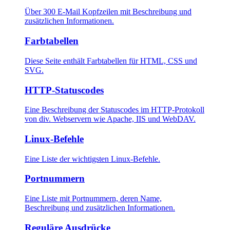
Über 300 E-Mail Kopfzeilen mit Beschreibung und
zusätzlichen Informationen.
Farbtabellen
Diese Seite enthält Farbtabellen für HTML, CSS und
SVG.
HTTP-Statuscodes
Eine Beschreibung der Statuscodes im HTTP-Protokoll
von div. Webservern wie Apache, IIS und WebDAV.
Linux-Befehle
Eine Liste der wichtigsten Linux-Befehle.
Portnummern
Eine Liste mit Portnummern, deren Name,
Beschreibung und zusätzlichen Informationen.
Reguläre Ausdrücke