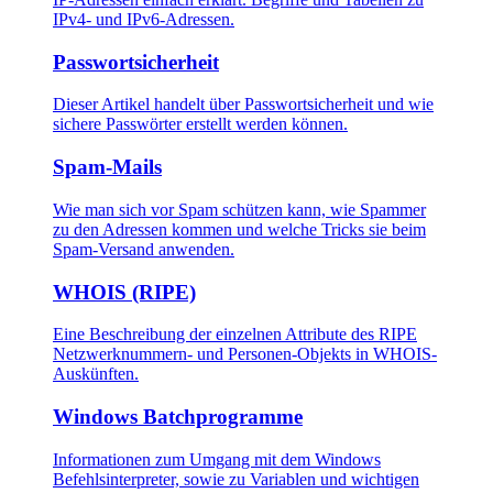
IPv4- und IPv6-Adressen.
Passwortsicherheit
Dieser Artikel handelt über Passwortsicherheit und wie
sichere Passwörter erstellt werden können.
Spam-Mails
Wie man sich vor Spam schützen kann, wie Spammer
zu den Adressen kommen und welche Tricks sie beim
Spam-Versand anwenden.
WHOIS (RIPE)
Eine Beschreibung der einzelnen Attribute des RIPE
Netzwerknummern- und Personen-Objekts in WHOIS-
Auskünften.
Windows Batchprogramme
Informationen zum Umgang mit dem Windows
Befehlsinterpreter, sowie zu Variablen und wichtigen