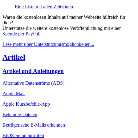
Eine Liste mit allen Zeitzonen.
Waren die kostenlosen Inhalte auf meiner Webseite hilfreich für
dich?
Unterstütze die weitere kostenlose Veröffentlichung mit einer
Spende per PayPal
.
Lese mehr über Unterstützungs­möglichkeiten...
Artikel
Artikel und Anleitungen
Alternative Datenströme (ADS)
Apple Mail
Apple Kurzbefehle-App
Bekannte Dateien
Betrügerische E-Mails erkennen
BIOS-Setup aufrufen