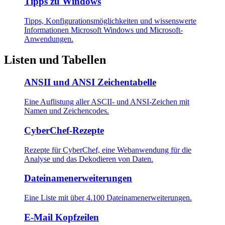
Tipps zu Windows
Tipps, Konfigurationsmöglichkeiten und wissenswerte
Informationen Microsoft Windows und Microsoft-
Anwendungen.
Listen und Tabellen
ANSII und ANSI Zeichentabelle
Eine Auflistung aller ASCII- und ANSI-Zeichen mit
Namen und Zeichencodes.
CyberChef-Rezepte
Rezepte für CyberChef, eine Webanwendung für die
Analyse und das Dekodieren von Daten.
Dateinamenerweiterungen
Eine Liste mit über 4.100 Dateinamenerweiterungen.
E-Mail Kopfzeilen