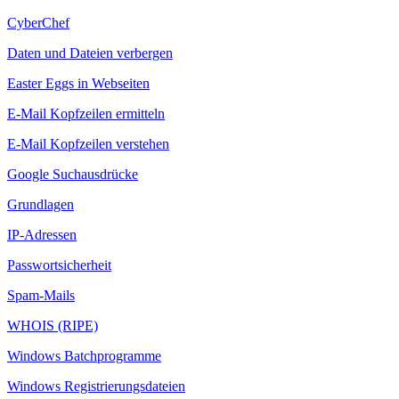
CyberChef
Daten und Dateien verbergen
Easter Eggs in Webseiten
E-Mail Kopfzeilen ermitteln
E-Mail Kopfzeilen verstehen
Google Suchausdrücke
Grundlagen
IP-Adressen
Passwortsicherheit
Spam-Mails
WHOIS (RIPE)
Windows Batchprogramme
Windows Registrierungsdateien