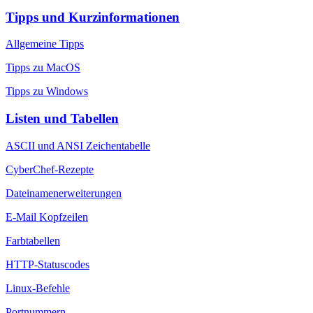
Tipps und Kurzinformationen
Allgemeine Tipps
Tipps zu MacOS
Tipps zu Windows
Listen und Tabellen
ASCII und ANSI Zeichentabelle
CyberChef-Rezepte
Dateinamenerweiterungen
E-Mail Kopfzeilen
Farbtabellen
HTTP-Statuscodes
Linux-Befehle
Portnummern