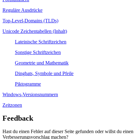
Reguläre Ausdrücke
Top-Level-Domains (TLDs)
Unicode Zeichentabellen (Inhalt)
Lateinische Schriftzeichen
Sonstige Schriftzeichen
Geometrie und Mathematik
Dingbats, Symbole und Pfeile
Piktogramme
Windows-Versionsnummern
Zeitzonen
Feedback
Hast du einen Fehler auf dieser Seite gefunden oder willst du einen
Verbesserungs­vorschlag machen?