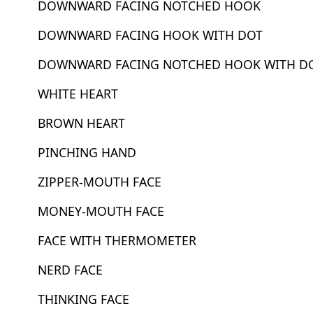
DOWNWARD FACING NOTCHED HOOK
DOWNWARD FACING HOOK WITH DOT
DOWNWARD FACING NOTCHED HOOK WITH D
WHITE HEART
BROWN HEART
PINCHING HAND
ZIPPER-MOUTH FACE
MONEY-MOUTH FACE
FACE WITH THERMOMETER
NERD FACE
THINKING FACE