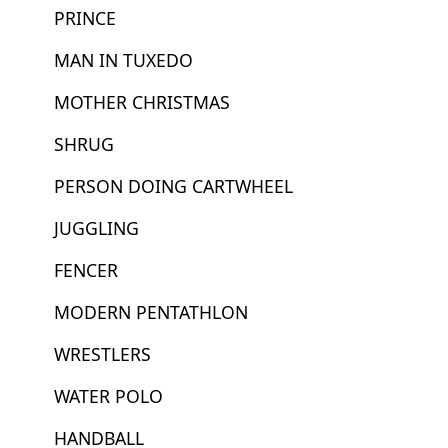
PRINCE
MAN IN TUXEDO
MOTHER CHRISTMAS
SHRUG
PERSON DOING CARTWHEEL
JUGGLING
FENCER
MODERN PENTATHLON
WRESTLERS
WATER POLO
HANDBALL