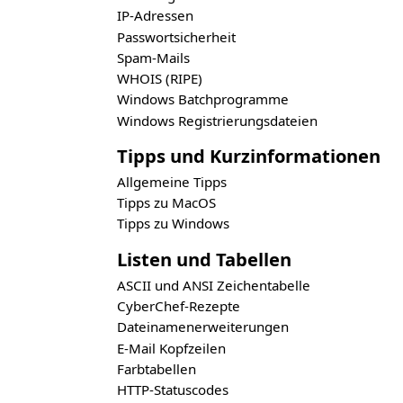
IP-Adressen
Passwortsicherheit
Spam-Mails
WHOIS (RIPE)
Windows Batchprogramme
Windows Registrierungsdateien
Tipps und Kurzinformationen
Allgemeine Tipps
Tipps zu MacOS
Tipps zu Windows
Listen und Tabellen
ASCII und ANSI Zeichentabelle
CyberChef-Rezepte
Dateinamenerweiterungen
E-Mail Kopfzeilen
Farbtabellen
HTTP-Statuscodes