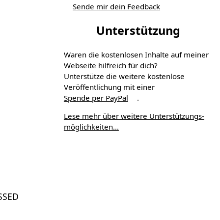
Sende mir dein Feedback
Unterstützung
Waren die kostenlosen Inhalte auf meiner
Webseite hilfreich für dich?
Unterstütze die weitere kostenlose
Veröffentlichung mit einer
Spende per PayPal
.
Lese mehr über weitere Unterstützungs­
möglichkeiten...
SSED