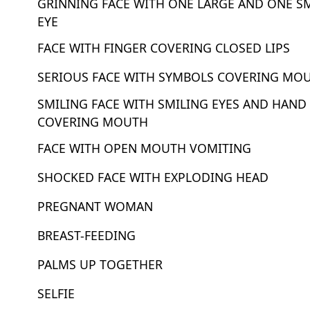
GRINNING FACE WITH ONE LARGE AND ONE S
EYE
FACE WITH FINGER COVERING CLOSED LIPS
SERIOUS FACE WITH SYMBOLS COVERING MO
SMILING FACE WITH SMILING EYES AND HAND
COVERING MOUTH
FACE WITH OPEN MOUTH VOMITING
SHOCKED FACE WITH EXPLODING HEAD
PREGNANT WOMAN
BREAST-FEEDING
PALMS UP TOGETHER
SELFIE