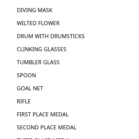
DIVING MASK
WILTED FLOWER
DRUM WITH DRUMSTICKS
CLINKING GLASSES
TUMBLER GLASS
SPOON
GOAL NET
RIFLE
FIRST PLACE MEDAL
SECOND PLACE MEDAL