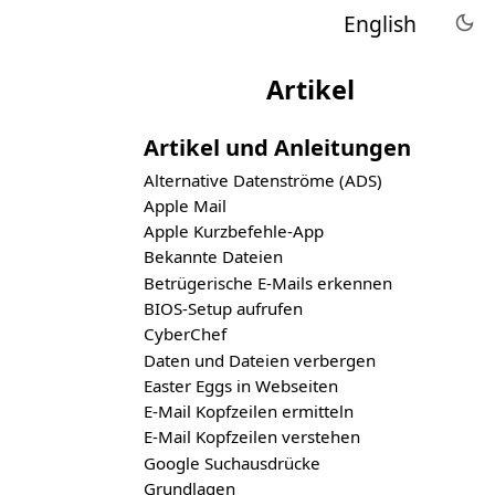
English
Artikel
Artikel und Anleitungen
Alternative Datenströme (ADS)
Apple Mail
Apple Kurzbefehle-App
Bekannte Dateien
Betrügerische E-Mails erkennen
BIOS-Setup aufrufen
CyberChef
Daten und Dateien verbergen
Easter Eggs in Webseiten
E-Mail Kopfzeilen ermitteln
E-Mail Kopfzeilen verstehen
Google Suchausdrücke
Grundlagen