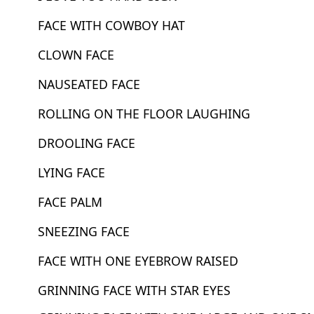
FACE WITH COWBOY HAT
CLOWN FACE
NAUSEATED FACE
ROLLING ON THE FLOOR LAUGHING
DROOLING FACE
LYING FACE
FACE PALM
SNEEZING FACE
FACE WITH ONE EYEBROW RAISED
GRINNING FACE WITH STAR EYES