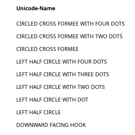
Unicode-Name
t
CIRCLED CROSS FORMEE WITH FOUR DOTS
CIRCLED CROSS FORMEE WITH TWO DOTS
CIRCLED CROSS FORMEE
LEFT HALF CIRCLE WITH FOUR DOTS
LEFT HALF CIRCLE WITH THREE DOTS
LEFT HALF CIRCLE WITH TWO DOTS
LEFT HALF CIRCLE WITH DOT
LEFT HALF CIRCLE
DOWNWARD FACING HOOK