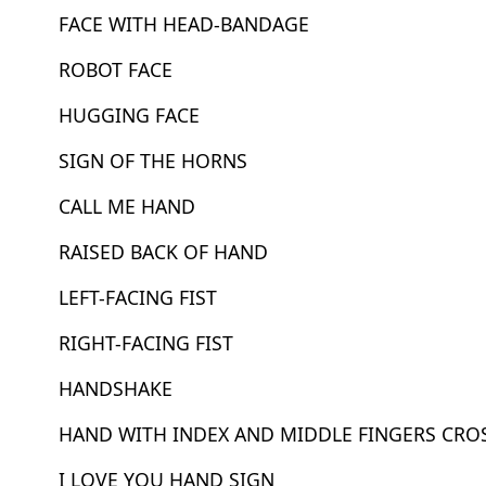
FACE WITH HEAD-BANDAGE
ROBOT FACE
HUGGING FACE
SIGN OF THE HORNS
CALL ME HAND
RAISED BACK OF HAND
LEFT-FACING FIST
RIGHT-FACING FIST
HANDSHAKE
HAND WITH INDEX AND MIDDLE FINGERS CRO
I LOVE YOU HAND SIGN